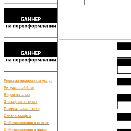
Реклама похоронных услуг
Ритуальный блог
Видео на заказ
Эпитафии в стихах
Поминальные стихи
Стихи о смерти
Соболезнования в стихах
Соболезнования в прозе