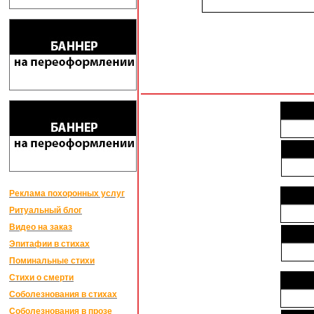
Реклама похоронных услуг
Ритуальный блог
Видео на заказ
Эпитафии в стихах
Поминальные стихи
Стихи о смерти
Соболезнования в стихах
Соболезнования в прозе