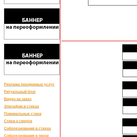
Реклама похоронных услуг
Ритуальный блог
Видео на заказ
Эпитафии в стихах
Поминальные стихи
Стихи о смерти
Соболезнования в стихах
Соболезнования в прозе