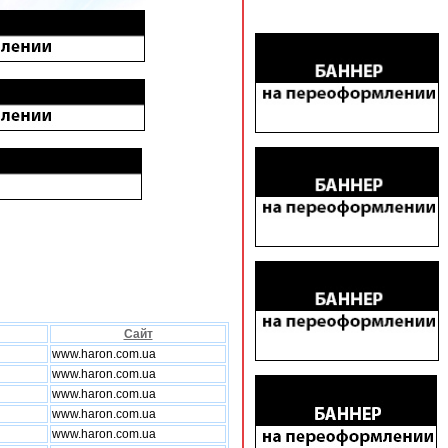
Сайт
www.haron.com.ua
www.haron.com.ua
www.haron.com.ua
www.haron.com.ua
www.haron.com.ua