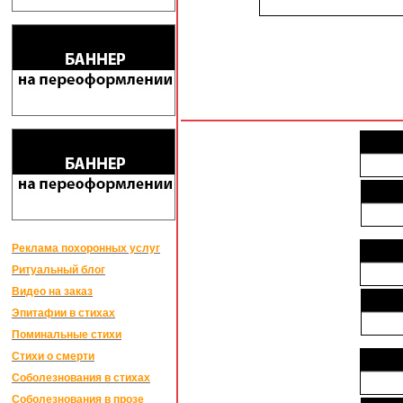
Реклама похоронных услуг
Ритуальный блог
Видео на заказ
Эпитафии в стихах
Поминальные стихи
Стихи о смерти
Соболезнования в стихах
Соболезнования в прозе