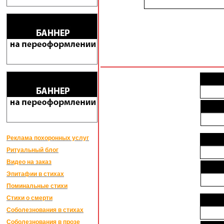
Реклама похоронных услуг
Ритуальный блог
Видео на заказ
Эпитафии в стихах
Поминальные стихи
Стихи о смерти
Соболезнования в стихах
Соболезнования в прозе