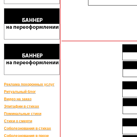
Реклама похоронных услуг
Ритуальный блог
Видео на заказ
Эпитафии в стихах
Поминальные стихи
Стихи о смерти
Соболезнования в стихах
Соболезнования в прозе