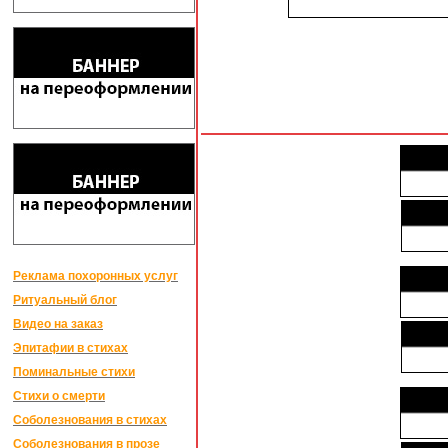
Реклама похоронных услуг
Ритуальный блог
Видео на заказ
Эпитафии в стихах
Поминальные стихи
Стихи о смерти
Соболезнования в стихах
Соболезнования в прозе