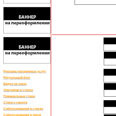
Реклама похоронных услуг
Ритуальный блог
Видео на заказ
Эпитафии в стихах
Поминальные стихи
Стихи о смерти
Соболезнования в стихах
Соболезнования в прозе