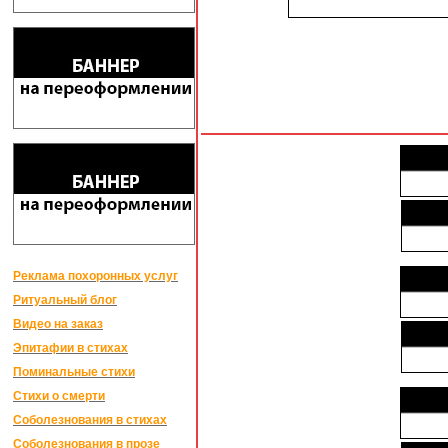
Реклама похоронных услуг
Ритуальный блог
Видео на заказ
Эпитафии в стихах
Поминальные стихи
Стихи о смерти
Соболезнования в стихах
Соболезнования в прозе