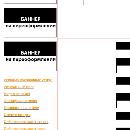
Реклама похоронных услуг
Ритуальный блог
Видео на заказ
Эпитафии в стихах
Поминальные стихи
Стихи о смерти
Соболезнования в стихах
Соболезнования в прозе