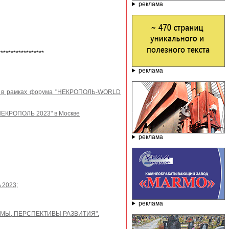
реклама
******************
реклама
и" в рамках форума "НЕКРОПОЛЬ-WORLD
НЕКРОПОЛЬ 2023" в Москве
реклама
2023;
реклама
ЛЕМЫ, ПЕРСПЕКТИВЫ РАЗВИТИЯ".