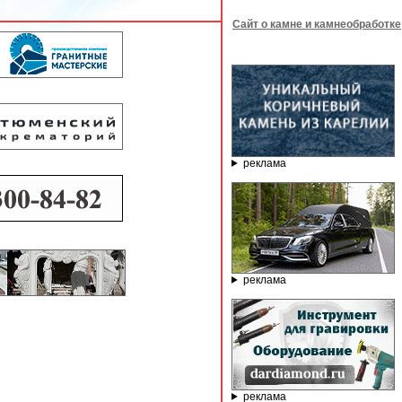
Сайт о камне и камнеобработке
реклама
реклама
реклама