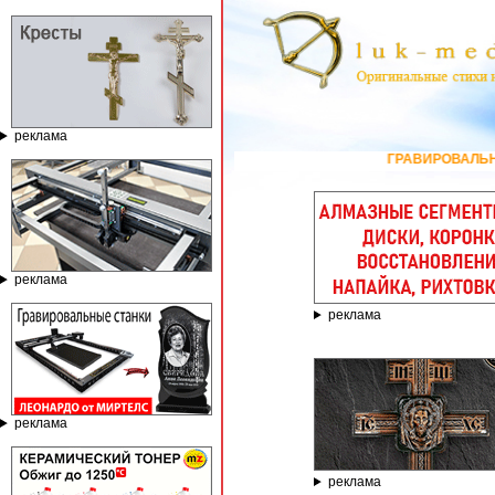
реклама
ГРАВИРОВАЛЬНЫЕ И ФРЕЗЕРНЫ
реклама
реклама
реклама
реклама