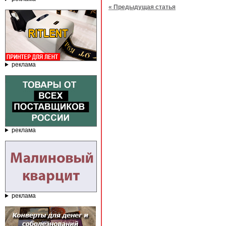
« Предыдущая статья
реклама
реклама
реклама