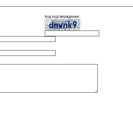
Код подтверждения: