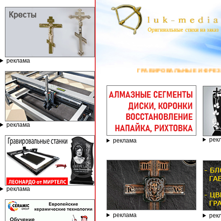
реклама
ГРАВИРОВАЛЬНЫЕ И ФРЕЗЕРНЫЕ СТА
реклама
рек
реклама
реклама
реклама
рек