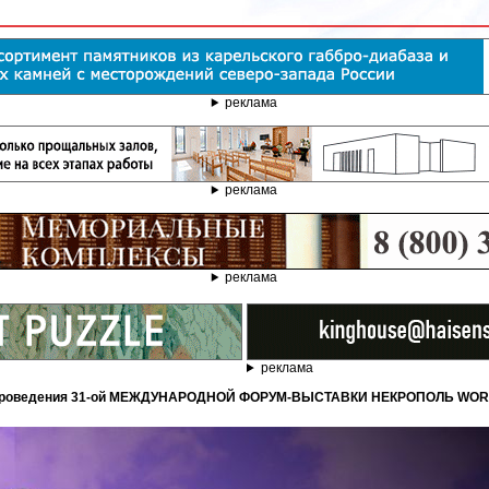
реклама
реклама
реклама
реклама
то проведения 31-ой МЕЖДУНАРОДНОЙ ФОРУМ-ВЫСТАВКИ НЕКРОПОЛЬ WOR