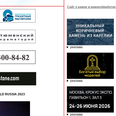
Сайт о камне и камнеобработке
реклама
реклама
LD RUSSIA 2023
реклама