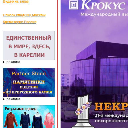
Видео на заказ
Список кладбищ Москвы
Крематории России
реклама
реклама