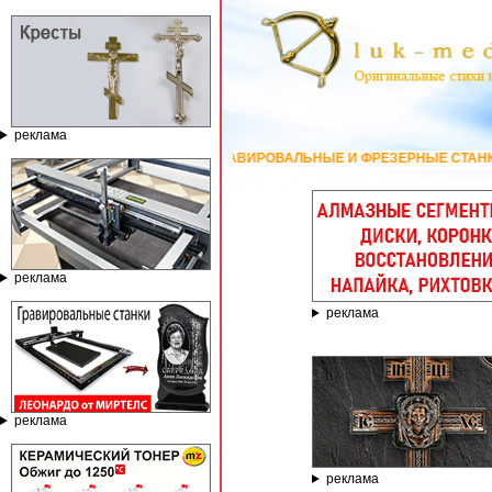
реклама
ГРАВИРОВАЛЬНЫЕ И ФРЕЗЕРНЫЕ СТАНКИ ПО КАМНЮ ОТ К
реклама
реклама
реклама
реклама