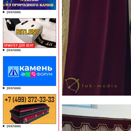
реклама
реклама
реклама
реклама