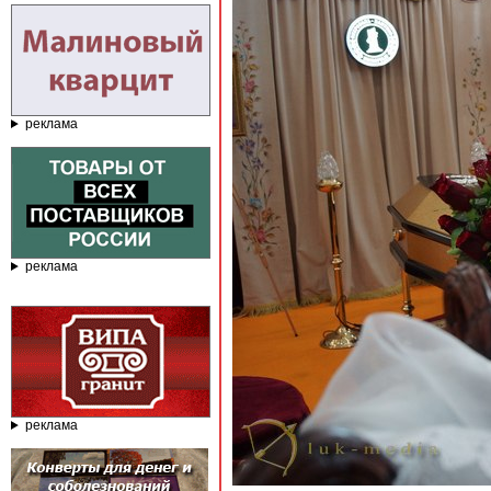
реклама
реклама
реклама