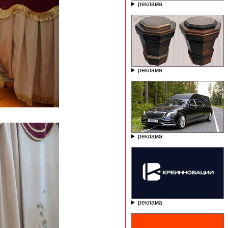
реклама
реклама
реклама
реклама