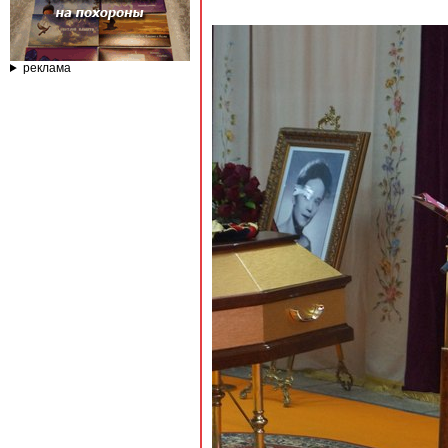
реклама