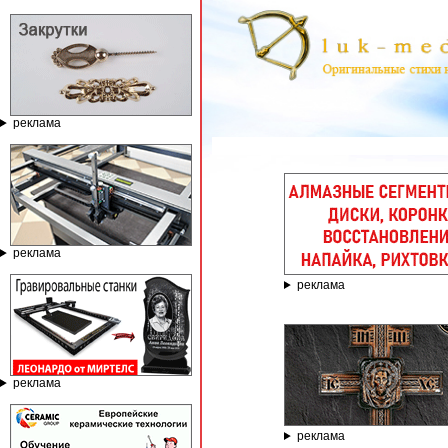
реклама
ГРАВИРОВАЛЬНЫЕ И ФРЕ
реклама
реклама
реклама
реклама