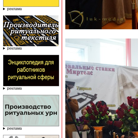
реклама
реклама
реклама
реклама