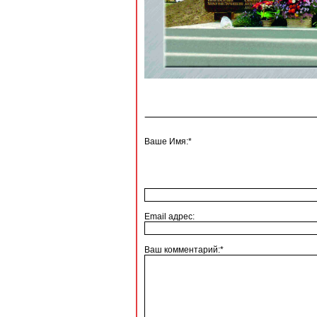
Ваше Имя:*
Email адрес:
Ваш комментарий:*