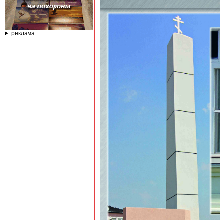
реклама