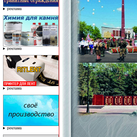
реклама
реклама
реклама
реклама