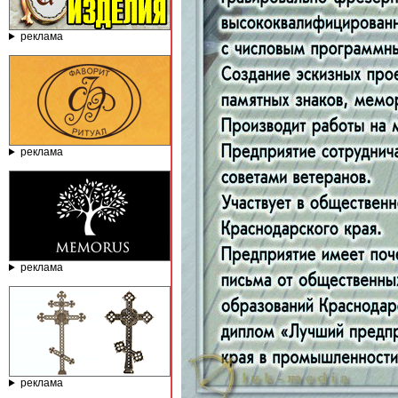
реклама
реклама
реклама
реклама