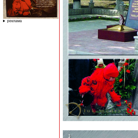
реклама