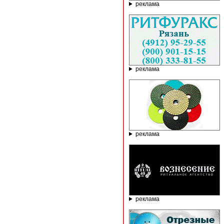
реклама
реклама
реклама
реклама