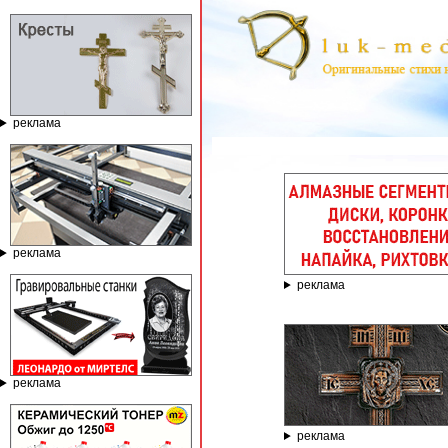
реклама
ГРАВИРОВА
реклама
реклама
реклама
реклама