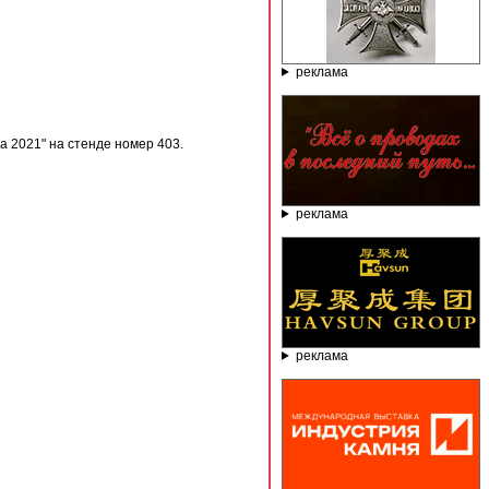
реклама
 2021" на стенде номер 403.
реклама
реклама