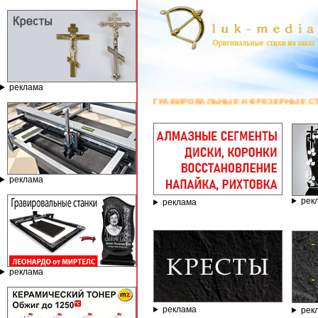
реклама
ГРАВИРОВАЛЬНЫЕ И ФРЕЗЕРНЫЕ СТАНКИ ПО КАМНЮ
реклама
рек
реклама
реклама
реклама
рек