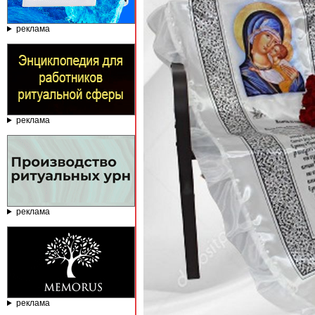
реклама
реклама
реклама
реклама