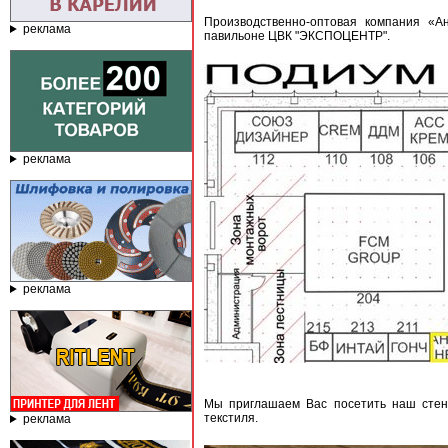
Производственно-оптовая компания «А
реклама
павильоне ЦВК "ЭКСПОЦЕНТР".
реклама
реклама
Мы приглашаем Вас посетить наш стен
текстиля.
реклама