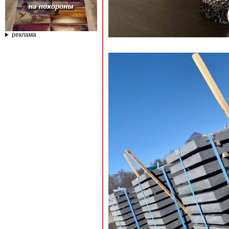
реклама