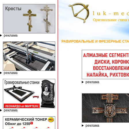
реклама
ГРАВИРОВАЛЬНЫЕ И ФРЕЗЕРНЫЕ СТАНКИ ПО КАМНЮ ОТ КОМПАНИ
реклама
реклама
реклама
реклама