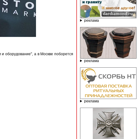
реклама
 и оборудование", а в Москве поборется
реклама
реклама