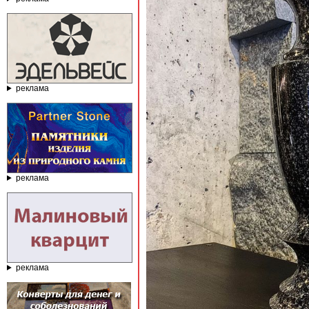
реклама
реклама
реклама