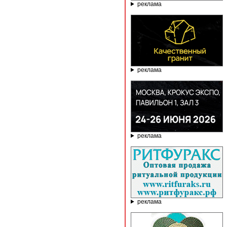
реклама
реклама
реклама
реклама