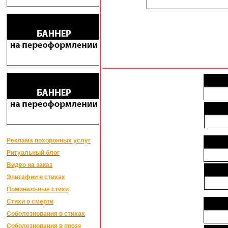
Реклама похоронных услуг
Ритуальный блог
Видео на заказ
Эпитафии в стихах
Поминальные стихи
Стихи о смерти
Соболезнования в стихах
Соболезнования в прозе