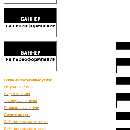
Реклама похоронных услуг
Ритуальный блог
Видео на заказ
Эпитафии в стихах
Поминальные стихи
Стихи о смерти
Соболезнования в стихах
Соболезнования в прозе