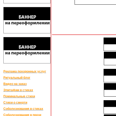
Реклама похоронных услуг
Ритуальный блог
Видео на заказ
Эпитафии в стихах
Поминальные стихи
Стихи о смерти
Соболезнования в стихах
Соболезнования в прозе