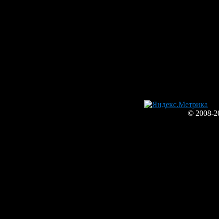
© 2008-2