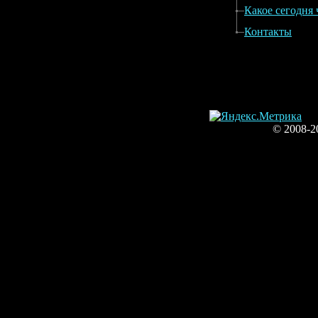
Какое сегодня 
Контакты
© 2008-2