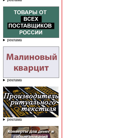
реклама
реклама
реклама
реклама