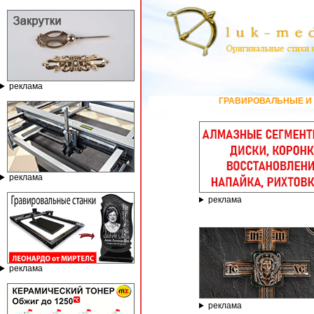
реклама
ГРАВИРОВАЛЬНЫЕ И ФРЕЗЕРНЫЕ С
реклама
реклама
реклама
реклама