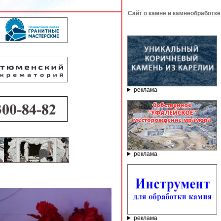
Сайт о камне и камнеобработке
реклама
реклама
реклама