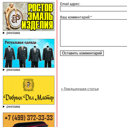
Email адрес:
Ваш комментарий:*
реклама
реклама
« Предыдущая статья
реклама