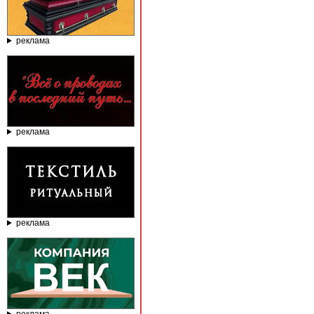
реклама
реклама
реклама