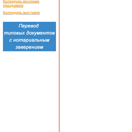
Календарь весенних
праздников
Календарь выставок