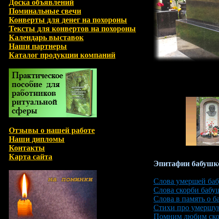
Доска объявлений
Поминальные свечи
Конверты для денег на похороны
Тексты для конвертов на похороны
Календарь выставок
Наши партнеры
Каталог продукции компаний
Отзывы о нашей работе
Наши дипломы
Контакты
Карта сайта
Эпитафии бабушк
Слова умершей ба
Слова скорби бабу
Слова в память о б
Стихи про умершу
Помним любим ско