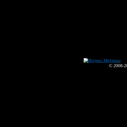
© 2008-2