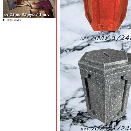
реклама