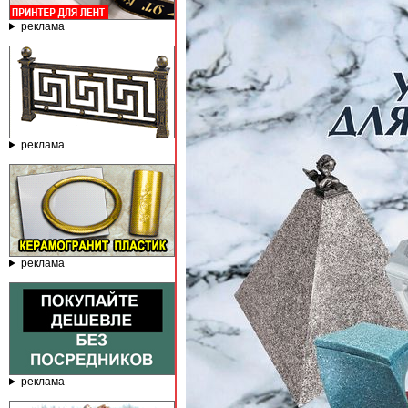
реклама
реклама
реклама
реклама