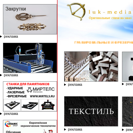
реклама
ГРАВИРОВАЛЬНЫЕ И ФРЕЗЕРНЫЕ СТАНКИ ПО КАМНЮ ОТ КОМПА
реклама
рек
реклама
реклама
реклама
рек