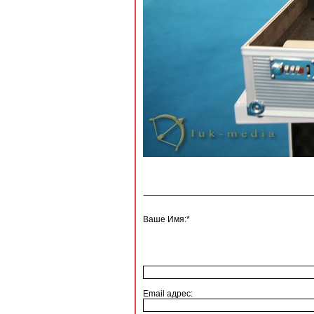
Ваше Имя:*
Email адрес: