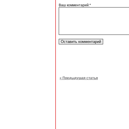
Ваш комментарий:*
« Предыдущая статья