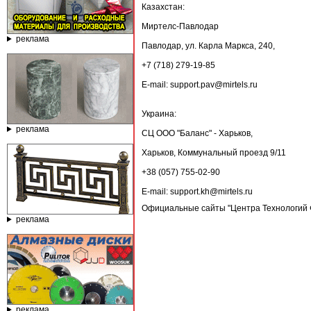
Казахстан:
Миртелс-Павлодар
реклама
Павлодар, ул. Карла Маркса, 240,
+7 (718) 279-19-85
E-mail: support.pav@mirtels.ru
Украина:
реклама
СЦ ООО "Баланс" - Харьков,
Харьков, Коммунальный проезд 9/11
+38 (057) 755-02-90
E-mail: support.kh@mirtels.ru
Официальные сайты "Центра Технологий Фо
реклама
реклама