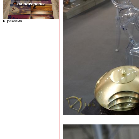
реклама