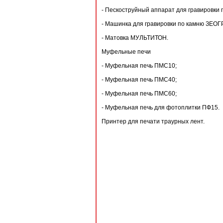
- Пескоструйный аппарат для гравировки 
- Машинка для гравировки по камню ЗЕОГ
- Матовка МУЛЬТИТОН.
Муфельные печи
- Муфельная печь ПМС10;
- Муфельная печь ПМC40;
- Муфельная печь ПМС60;
- Муфельная печь для фотоплитки ПФ15.
Принтер для печати траурных лент.