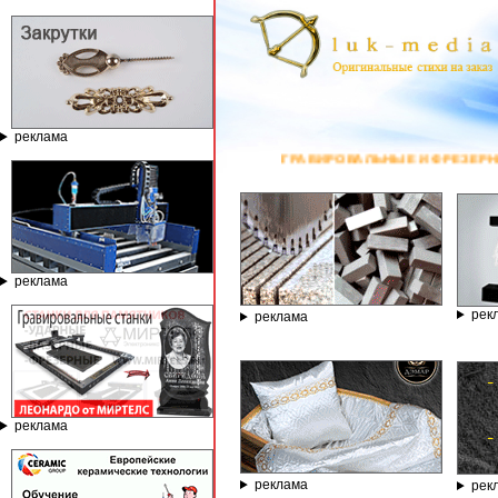
реклама
ГРАВИРОВАЛЬНЫЕ И ФРЕЗЕРНЫЕ СТАНКИ ПО КАМН
реклама
рек
реклама
реклама
реклама
рек