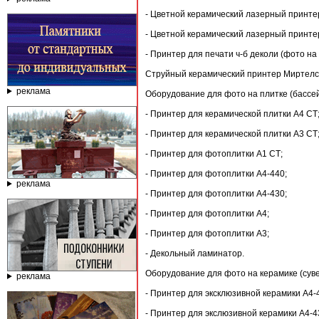
- Цветной керамический лазерный принте
- Цветной керамический лазерный принте
- Принтер для печати ч-б деколи (фото на
Струйный керамический принтер Миртелс
реклама
Оборудование для фото на плитке (бассей
- Принтер для керамической плитки А4 СТ
- Принтер для керамической плитки А3 СТ
- Принтер для фотоплитки А1 СТ;
- Принтер для фотоплитки А4-440;
реклама
- Принтер для фотоплитки А4-430;
- Принтер для фотоплитки А4;
- Принтер для фотоплитки А3;
- Декольный ламинатор.
Оборудование для фото на керамике (суве
реклама
- Принтер для эксклюзивной керамики А4-
- Принтер для экслюзивной керамики А4-4