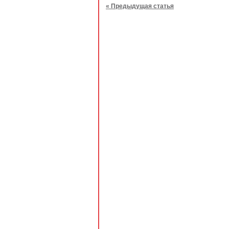
« Предыдущая статья