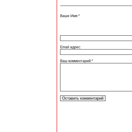
Ваше Имя:*
Email адрес:
Ваш комментарий:*