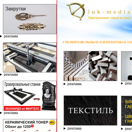
реклама
ГРАВИРОВАЛЬНЫЕ И ФРЕЗЕРНЫЕ СТАНКИ ПО КАМ
реклама
рек
реклама
реклама
реклама
рек