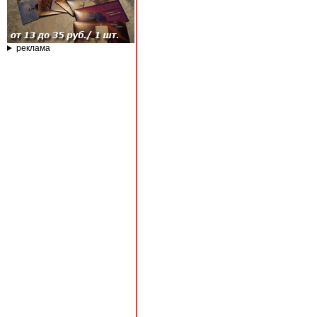
реклама