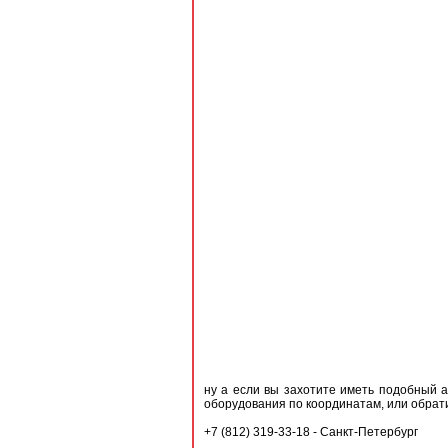
ну а если вы захотите иметь подобный а
оборудования по координатам, или обрат
+7 (812) 319-33-18 - Санкт-Петербург