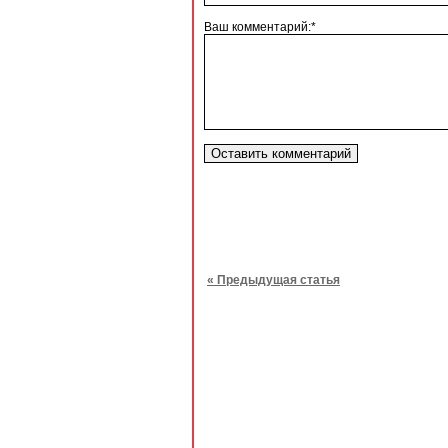
Ваш комментарий:*
« Предыдущая статья