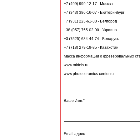
+7 (499) 999-12-17 - Москва
+7 (343) 386-16-07 - Екатеринбург
+7 (931) 223-61-38 - Белгород
+38 (057) 755-02-90 - Украина
+3 (7525) 684-44-74 - Беларусь
+7 (718) 279-19-85 - Казахстан
Масса информации о фрезеровальных стан
www.mirtels.ru
www.photoceramics-center.ru
Ваше Имя:*
Email адрес: