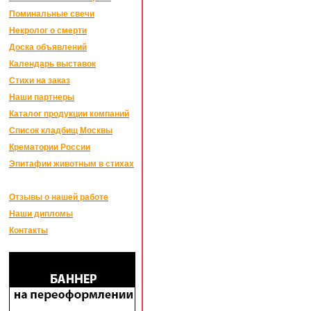
Поминальные свечи
Некролог о смерти
Доска объявлений
Календарь выставок
Стихи на заказ
Наши партнеры
Каталог продукции компаний
Список кладбищ Москвы
Крематории России
Эпитафии животным в стихах
Отзывы о нашей работе
Наши дипломы
Контакты