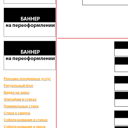
Реклама похоронных услуг
Ритуальный блог
Видео на заказ
Эпитафии в стихах
Поминальные стихи
Стихи о смерти
Соболезнования в стихах
Соболезнования в прозе