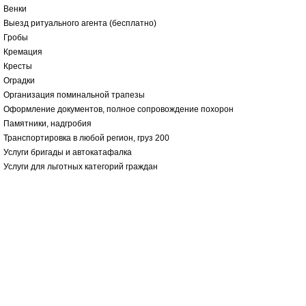
Венки
Выезд ритуального агента (бесплатно)
Гробы
Кремация
Кресты
Оградки
Организация поминальной трапезы
Оформление документов, полное сопровождение похорон
Памятники, надгробия
Транспортировка в любой регион, груз 200
Услуги бригады и автокатафалка
Услуги для льготных категорий граждан