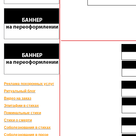
Реклама похоронных услуг
Ритуальный блог
Видео на заказ
Эпитафии в стихах
Поминальные стихи
Стихи о смерти
Соболезнования в стихах
Соболезнования в прозе