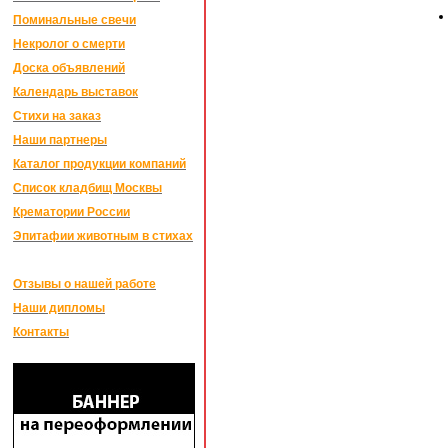
Поминальные свечи
Некролог о смерти
Доска объявлений
Календарь выставок
Стихи на заказ
Наши партнеры
Каталог продукции компаний
Список кладбищ Москвы
Крематории России
Эпитафии животным в стихах
Отзывы о нашей работе
Наши дипломы
Контакты