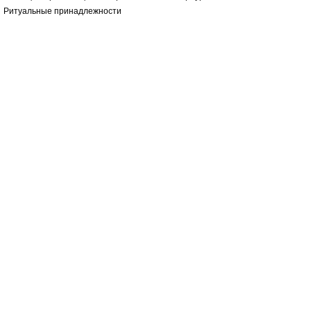
Ритуальные принадлежности