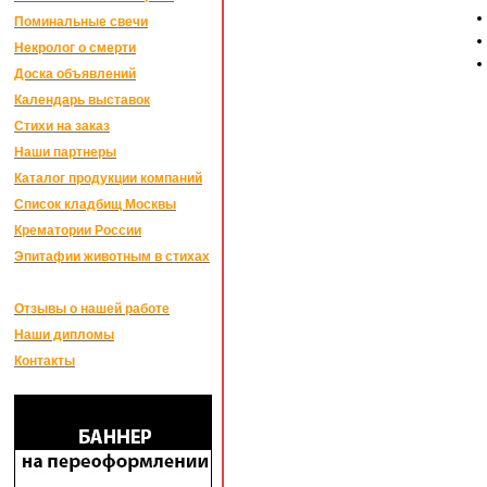
Поминальные свечи
Некролог о смерти
Доска объявлений
Календарь выставок
Стихи на заказ
Наши партнеры
Каталог продукции компаний
Список кладбищ Москвы
Крематории России
Эпитафии животным в стихах
Отзывы о нашей работе
Наши дипломы
Контакты