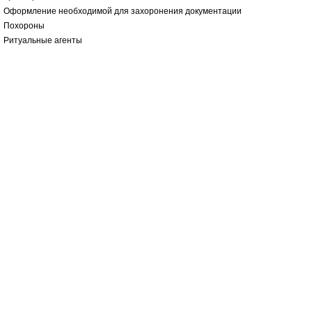
Оформление необходимой для захоронения документации
Похороны
Ритуальные агенты