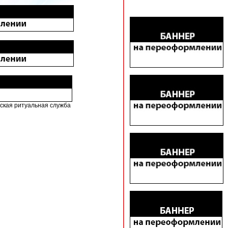
ская ритуальная служба