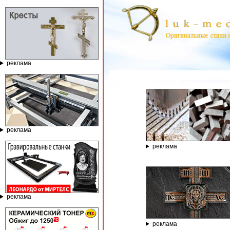
реклама
ГРАВИРОВАЛЬ
реклама
реклама
реклама
реклама