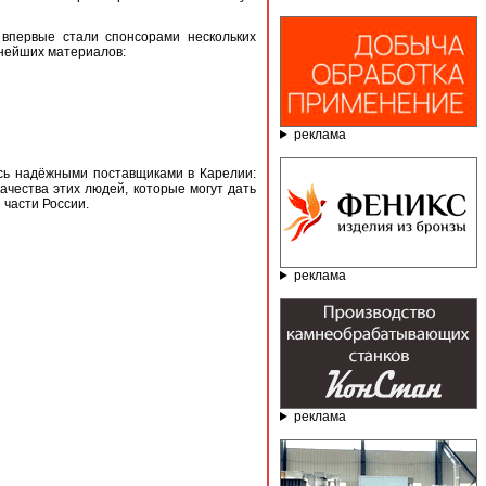
впервые стали спонсорами нескольких
еснейших материалов:
реклама
сь надёжными поставщиками в Карелии:
ачества этих людей, которые могут дать
 части России.
реклама
реклама