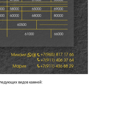
ледующих видов камней: