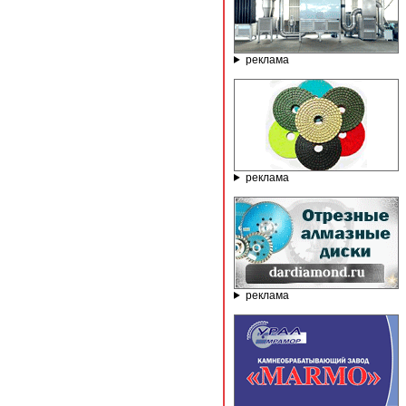
реклама
реклама
реклама