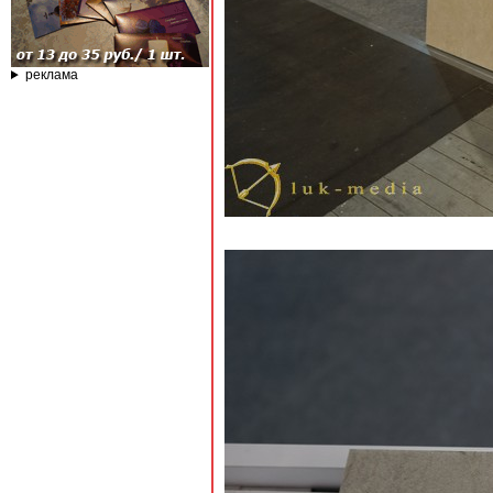
реклама