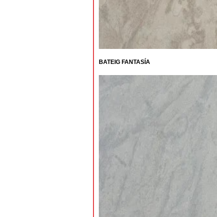
BATEIG FANTASÍA