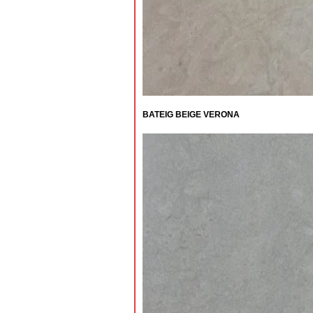
BATEIG BEIGE VERONA