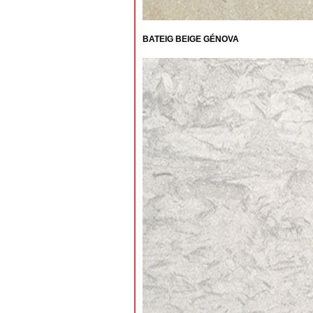
BATEIG BEIGE GÉNOVA