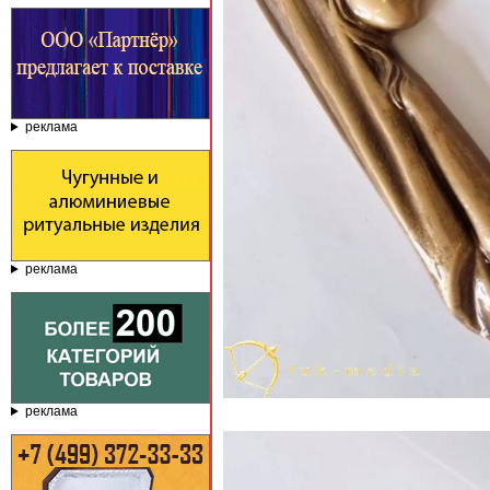
реклама
реклама
реклама