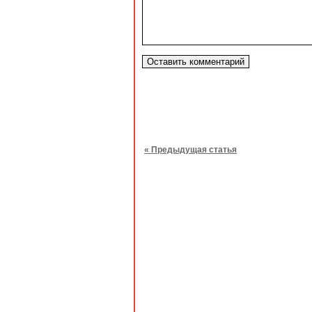
« Предыдущая статья