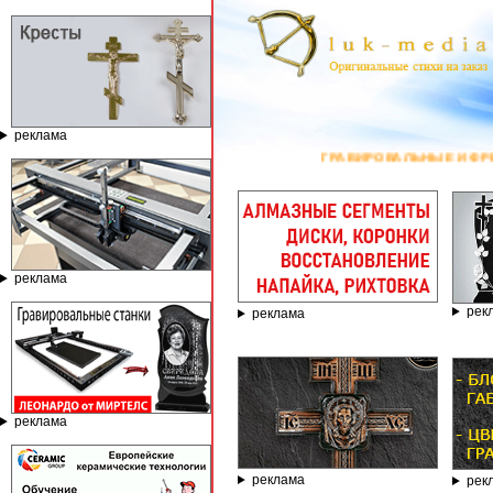
реклама
ГРАВИРОВАЛЬНЫЕ И ФРЕЗЕРНЫЕ СТАНКИ
реклама
рек
реклама
реклама
реклама
рек