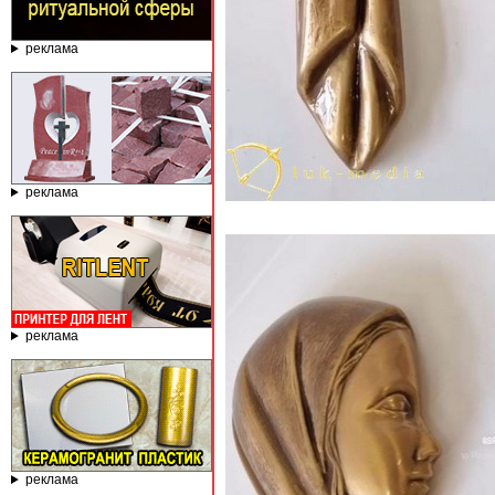
реклама
реклама
реклама
реклама