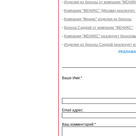
-
Изделия из бронзы от компании "ФЕНИКС
-
Компания "ФЕНИКС" (Москва) реализует и
-
Компания "Феникс" изделия из бронзы;
-
Бронза Caggiati от компании "ФЕНИКС";
-
Компания "ФЕНИКС" реализует бронзовые
-
Изделия из бронзы Caggiati реализует 
РЕКЛАМА.
Ваше Имя:*
Email адрес:
Ваш комментарий:*