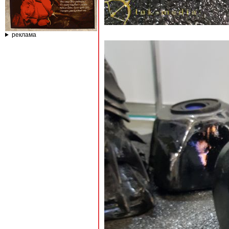
реклама