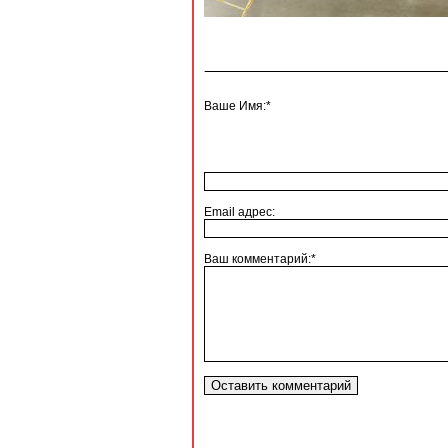
Ваше Имя:*
Email адрес:
Ваш комментарий:*