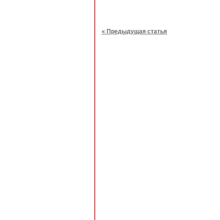
« Предыдущая статья