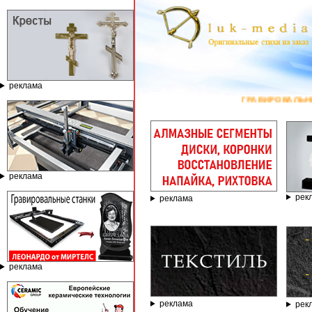
реклама
ГРАВИРОВАЛЬНЫЕ И ФРЕЗЕРНЫЕ СТАНК
реклама
рек
реклама
реклама
реклама
рек