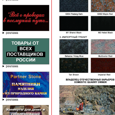
реклама
реклама
реклама