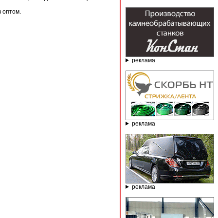
 оптом.
реклама
реклама
реклама