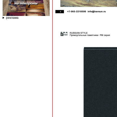
реклама