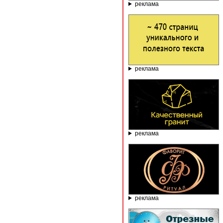
реклама
реклама
реклама
реклама