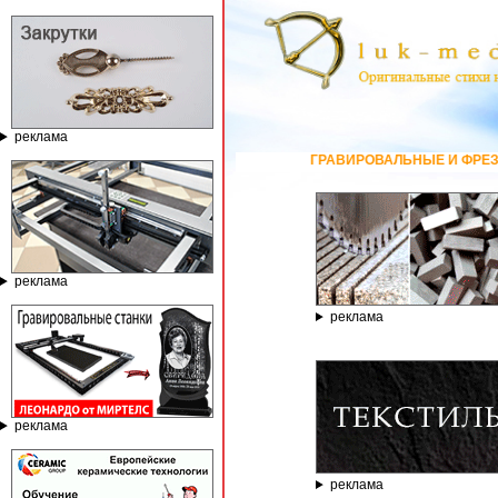
реклама
ГРАВИРОВАЛЬНЫЕ И ФРЕЗЕРНЫЕ СТАНКИ ПО К
реклама
реклама
реклама
реклама