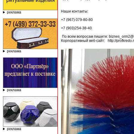
Наши контакты:
реклама
+7 (967) 079-80-80
+7 (903)254-38-40
По всем вопросам пишите: biznes_orm2@m
Корпоративный веб-сайт: http://profkredo.
реклама
реклама
реклама