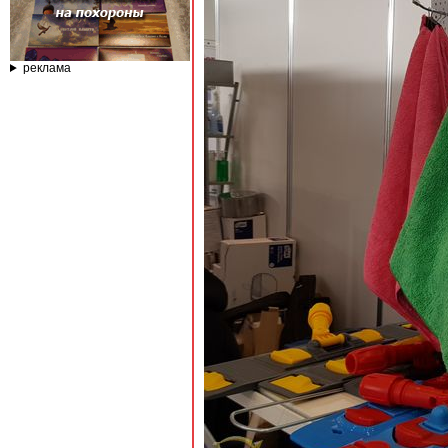
реклама