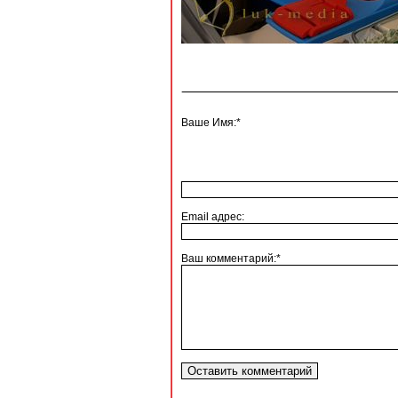
Ваше Имя:*
Email адрес:
Ваш комментарий:*