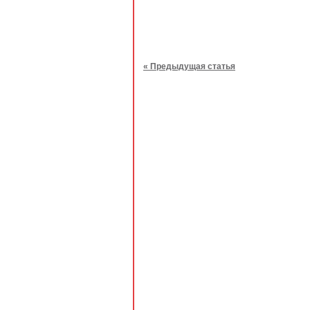
« Предыдущая статья