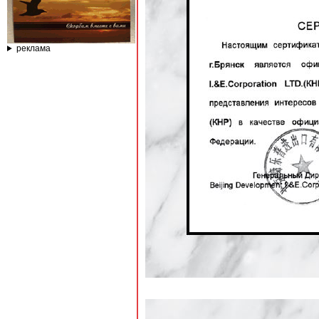
реклама