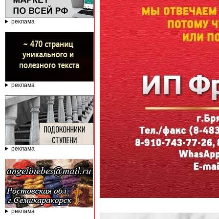
реклама
реклама
реклама
реклама