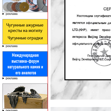
реклама
реклама
реклама
реклама