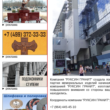
реклама
реклама
Компания "РУКСИН ГРАНИТ" создала лог
партии мемориальных изделий начиная 
компанией "РУКСИН ГРАНИТ", изготовл
реклама
повышенного внимания со стороны ваши
находились.
Координаты компании "РУКСИН ГРАНИТ":
+7 (964) 445-45-10