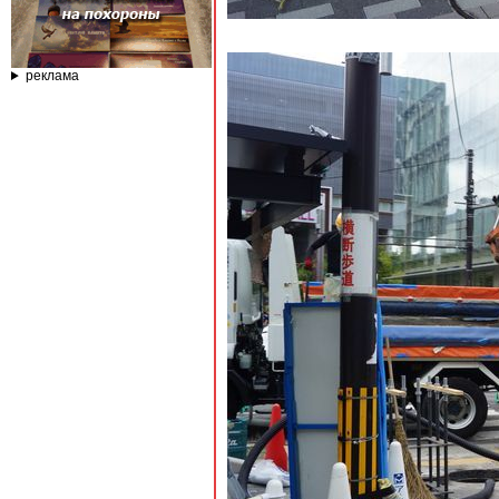
реклама