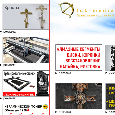
реклама
ГРАВИР
реклама
рек
реклама
реклама
реклама
рек