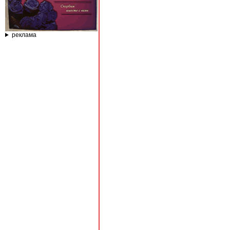
реклама