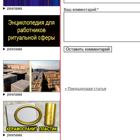
реклама
Ваш комментарий:*
реклама
« Предыдущая статья
реклама
реклама