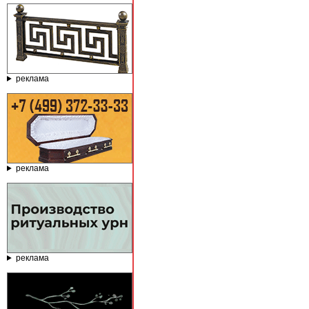
реклама
реклама
реклама