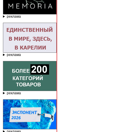
реклама
реклама
реклама
реклама