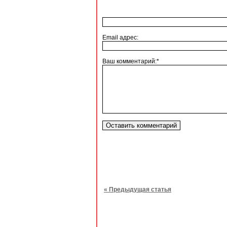
Email адрес:
Ваш комментарий:*
« Предыдущая статья