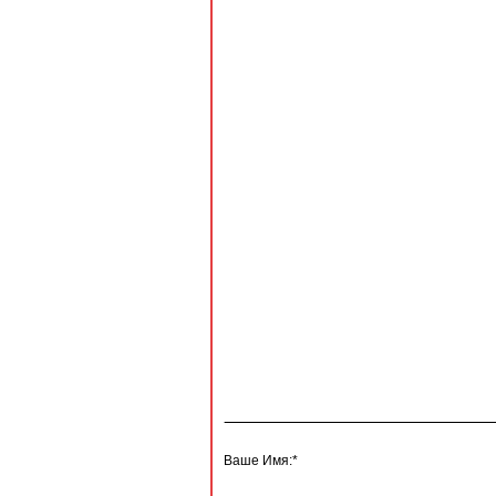
Ваше Имя:*