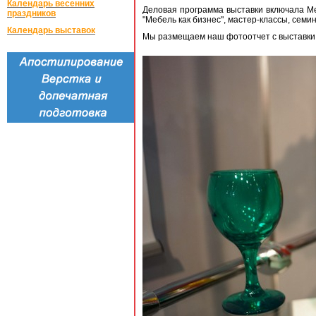
Календарь весенних
Деловая программа выставки включала М
праздников
"Мебель как бизнес", мастер-классы, семи
Календарь выставок
Мы размещаем наш фотоотчет с выставки 