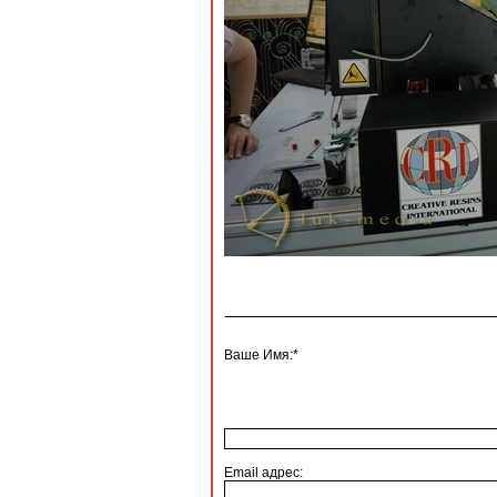
Ваше Имя:*
Email адрес: