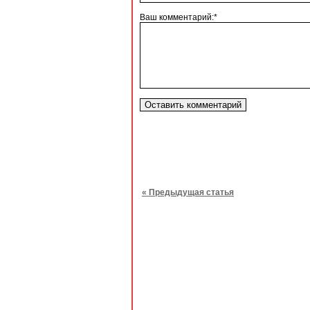
Ваш комментарий:*
« Предыдущая статья