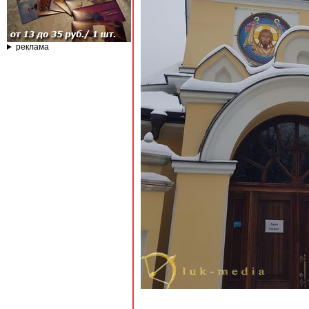
реклама