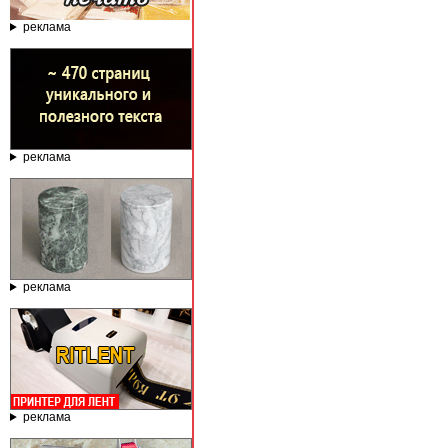
реклама
реклама
реклама
реклама