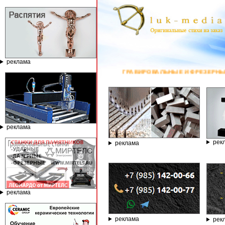
реклама
ГРАВИРОВАЛЬНЫЕ И ФРЕЗЕРНЫЕ СТАНКИ ПО КАМНЮ ОТ КОМ
реклама
рек
реклама
реклама
реклама
рек